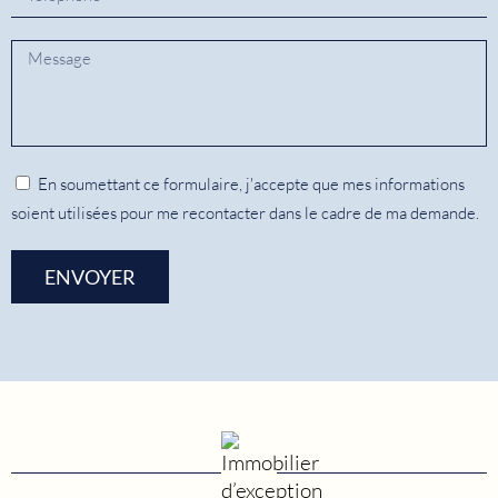
En soumettant ce formulaire, j'accepte que mes informations
soient utilisées pour me recontacter dans le cadre de ma demande.
ENVOYER