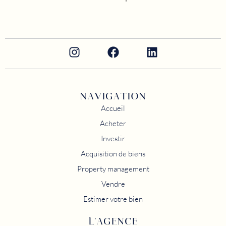
NAVIGATION
Accueil
Acheter
Investir
Acquisition de biens
Property management
Vendre
Estimer votre bien
L'AGENCE