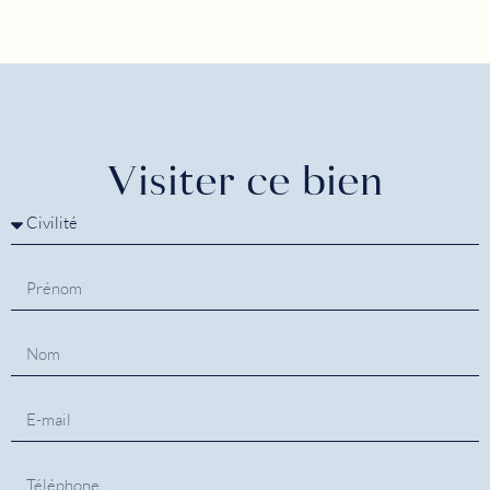
Visiter ce bien