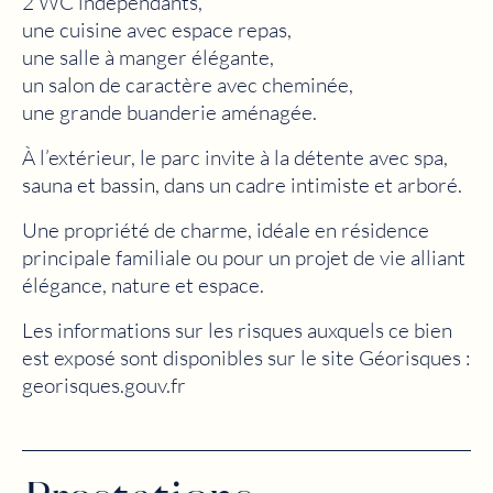
2 WC indépendants,
une cuisine avec espace repas,
une salle à manger élégante,
un salon de caractère avec cheminée,
une grande buanderie aménagée.
À l’extérieur, le parc invite à la détente avec spa,
sauna et bassin, dans un cadre intimiste et arboré.
Une propriété de charme, idéale en résidence
principale familiale ou pour un projet de vie alliant
élégance, nature et espace.
Les informations sur les risques auxquels ce bien
est exposé sont disponibles sur le site Géorisques :
georisques.gouv.fr