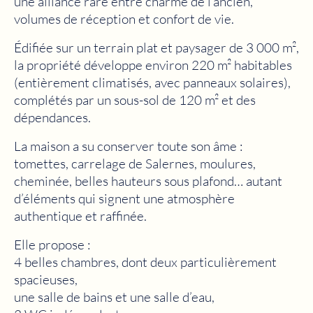
une alliance rare entre charme de l’ancien,
volumes de réception et confort de vie.
Édifiée sur un terrain plat et paysager de 3 000 m²,
la propriété développe environ 220 m² habitables
(entièrement climatisés, avec panneaux solaires),
complétés par un sous-sol de 120 m² et des
dépendances.
La maison a su conserver toute son âme :
tomettes, carrelage de Salernes, moulures,
cheminée, belles hauteurs sous plafond… autant
d’éléments qui signent une atmosphère
authentique et raffinée.
Elle propose :
4 belles chambres, dont deux particulièrement
spacieuses,
une salle de bains et une salle d’eau,