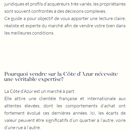
juridiques et profils d’acquéreurs très variés, les propriétaires
sont souvent confrontés à des décisions complexes.
Ce guide a pour objectif de vous apporter une lecture claire,
réaliste et experte du marché afin de vendre votre bien dans
les meilleures conditions.
Pourquoi vendre sur la Côte d’Azur nécessite
une véritable expertise?
La Côte d’Azur est un marché à part.
Elle attire une clientèle française et internationale aux
attentes élevées, dont les comportements d’achat ont
fortement évolué ces dernières années. Ici, les écarts de
valeur peuvent être significatifs d’un quartier à l’autre, voire
d’une rue à l’autre.