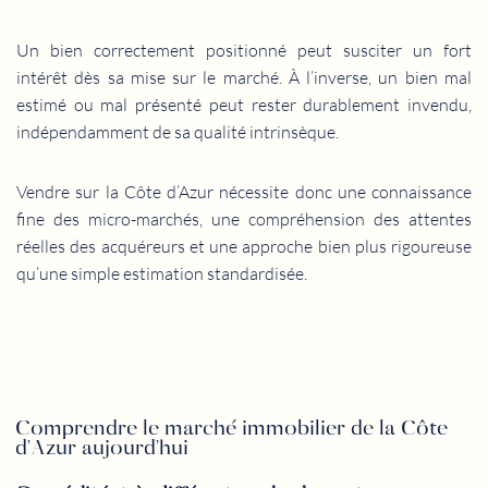
Un bien correctement positionné peut susciter un fort
intérêt dès sa mise sur le marché. À l’inverse, un bien mal
estimé ou mal présenté peut rester durablement invendu,
indépendamment de sa qualité intrinsèque.
Vendre sur la Côte d’Azur nécessite donc une connaissance
fine des micro-marchés, une compréhension des attentes
réelles des acquéreurs et une approche bien plus rigoureuse
qu’une simple estimation standardisée.
Comprendre le marché immobilier de la Côte
d’Azur aujourd’hui