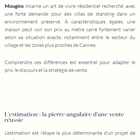
Mougins
incarne un art de vivre résidentiel recherché, avec
une forte demande pour des villas de standing dans un
environnement préservé. À caractéristiques égales, une
maison peut voir son prix au mètre carré fortement varier
selon sa situation exacte, notamment entre le secteur du
village et les zones plus proches de Cannes.
Comprendre ces différences est essentiel pour adapter le
prix, le discours et la stratégie de vente.
L’estimation : la pierre angulaire d’une vente
réussie
L’estimation est l’étape la plus déterminante d’un projet de