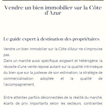
Vendre un bien immobilier sur la Côte
d’Azur
Le guide expert à destination des propriétaires
Vendre un bien immobilier sur la Côte d’Azur ne s’improvise
pas.
Dans un marché aussi spécifique, exigeant et hétérogène, la
réussite d’une vente repose autant sur la qualité intrinsèque
du bien que sur la justesse de son estimation, la stratégie de
commercialisation adoptée et la qualité de
l’accompagnement.
Entre attentes parfois déconnectées de la réalité du marché,
écarts de prix importants selon les secteurs, contraintes