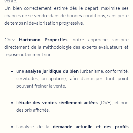
vente.
Un bien correctement estimé dès le départ maximise ses
chances de se vendre dans de bonnes conditions, sans perte
de temps ni dévalorisation progressive.
Chez
Hartmann Properties
, notre approche s’inspire
directement de la méthodologie des experts évaluateurs et
repose notamment sur :
une
analyse juridique du bien
(urbanisme, conformité,
servitudes, occupation), afin d’anticiper tout point
pouvant freiner la vente,
l’
étude des ventes réellement actées
(DVF), et non
des prix affichés,
l’analyse de la
demande actuelle et des profils