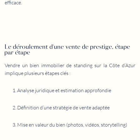
efficace.
Le déroulement d’une vente de prestige, étape
par étape
Vendre un bien immobilier de standing sur la Côte d’Azur
implique plusieurs étapes clés :
Analyse juridique et estimation approfondie
Définition d’une stratégie de vente adaptée
Mise en valeur du bien (photos, vidéos, storytelling)