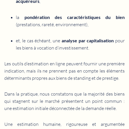
acquéreurs
,
la
pondération des caractéristiques du bien
(prestations, rareté, environnement),
et, le cas échéant, une
analyse par capitalisation
pour
les biens à vocation d’investissement.
Les outils d’estimation en ligne peuvent fournir une première
indication, mais ils ne prennent pas en compte les éléments
déterminants propres aux biens de standing et de prestige.
Dans la pratique, nous constatons que la majorité des biens
qui stagnent sur le marché présentent un point commun :
une estimation initiale déconnectée de la demande réelle.
Une estimation humaine, rigoureuse et argumentée