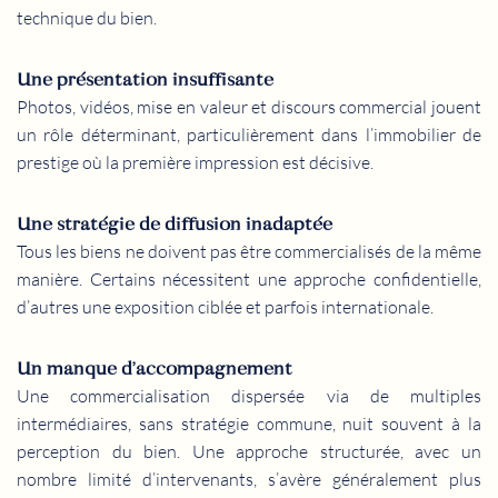
technique du bien.
Une présentation insuffisante
Photos, vidéos, mise en valeur et discours commercial jouent
un rôle déterminant, particulièrement dans l’immobilier de
prestige où la première impression est décisive.
Une stratégie de diffusion inadaptée
Tous les biens ne doivent pas être commercialisés de la même
manière. Certains nécessitent une approche confidentielle,
d’autres une exposition ciblée et parfois internationale.
Un manque d’accompagnement
Une commercialisation dispersée via de multiples
intermédiaires, sans stratégie commune, nuit souvent à la
perception du bien. Une approche structurée, avec un
nombre limité d’intervenants, s’avère généralement plus