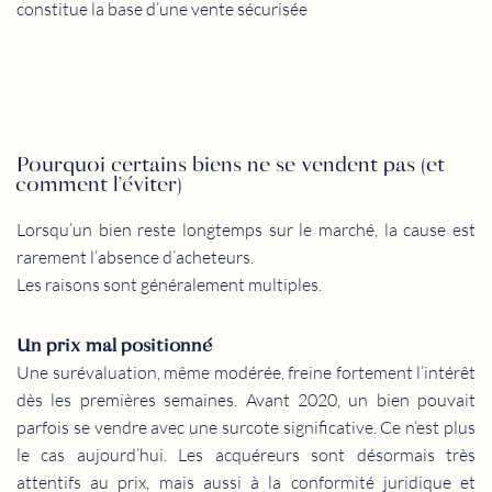
constitue la base d’une vente sécurisée
Pourquoi certains biens ne se vendent pas (et
comment l’éviter)
Lorsqu’un bien reste longtemps sur le marché, la cause est
rarement l’absence d’acheteurs.
Les raisons sont généralement multiples.
Un prix mal positionné
Une surévaluation, même modérée, freine fortement l’intérêt
dès les premières semaines. Avant 2020, un bien pouvait
parfois se vendre avec une surcote significative. Ce n’est plus
le cas aujourd’hui. Les acquéreurs sont désormais très
attentifs au prix, mais aussi à la conformité juridique et