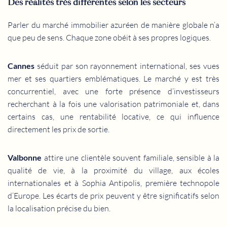
Des réalités très différentes selon les secteurs
Parler du marché immobilier azuréen de manière globale n’a
que peu de sens. Chaque zone obéit à ses propres logiques.
Cannes
séduit par son rayonnement international, ses vues
mer et ses quartiers emblématiques. Le marché y est très
concurrentiel, avec une forte présence d’investisseurs
recherchant à la fois une valorisation patrimoniale et, dans
certains cas, une rentabilité locative, ce qui influence
directement les prix de sortie.
Valbonne
attire une clientèle souvent familiale, sensible à la
qualité de vie, à la proximité du village, aux écoles
internationales et à Sophia Antipolis, première technopole
d’Europe. Les écarts de prix peuvent y être significatifs selon
la localisation précise du bien.