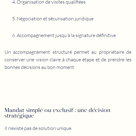
Organisation de visites qualifiées
Négociation et sécurisation juridique
Accompagnement jusqu’à la signature définitive
Un accompagnement structuré permet au propriétaire de
conserver une vision claire à chaque étape et de prendre les
bonnes décisions au bon moment.
Mandat simple ou exclusif : une décision
stratégique
Il n’existe pas de solution unique.
Le choix du mandat dépend du bien, du marché et des