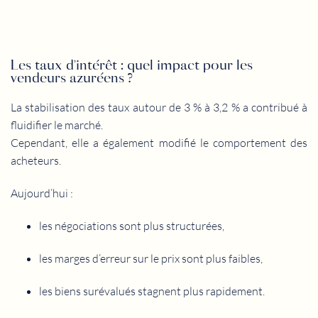
Les taux d’intérêt : quel impact pour les
vendeurs azuréens ?
La stabilisation des taux autour de 3 % à 3,2 % a contribué à
fluidifier le marché.
Cependant, elle a également modifié le comportement des
acheteurs.
Aujourd’hui :
les négociations sont plus structurées,
les marges d’erreur sur le prix sont plus faibles,
les biens surévalués stagnent plus rapidement.