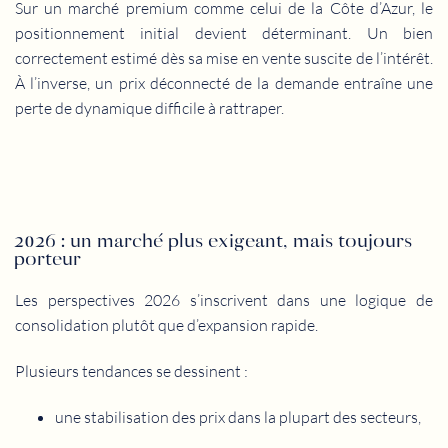
Sur un marché premium comme celui de la Côte d’Azur, le
positionnement initial devient déterminant. Un bien
correctement estimé dès sa mise en vente suscite de l’intérêt.
À l’inverse, un prix déconnecté de la demande entraîne une
perte de dynamique difficile à rattraper.
2026 : un marché plus exigeant, mais toujours
porteur
Les perspectives 2026 s’inscrivent dans une logique de
consolidation plutôt que d’expansion rapide.
Plusieurs tendances se dessinent :
une stabilisation des prix dans la plupart des secteurs,