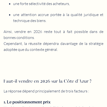
une forte sélectivité des acheteurs,
une attention accrue portée à la qualité juridique et
technique des biens.
Ainsi, vendre en 2026 reste tout à fait possible dans de
bonnes conditions.
Cependant, la réussite dépendra davantage de la stratégie
adoptée que du contexte général.
Faut-il vendre en 2026 sur la Côte d’Azur ?
La réponse dépend principalement de trois facteurs :
1. Le positionnement prix