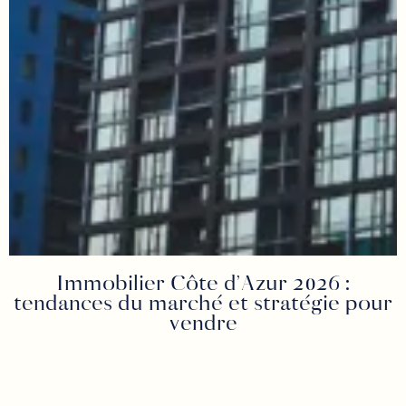
Immobilier Côte d’Azur 2026 :
tendances du marché et stratégie pour
vendre