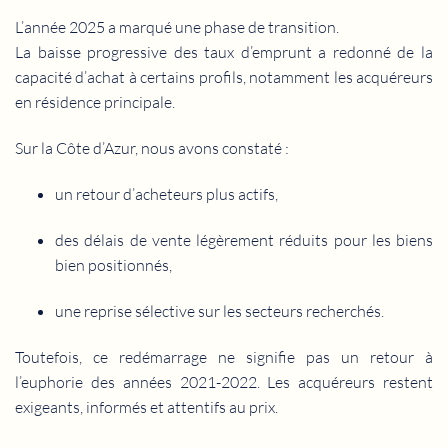
L’année 2025 a marqué une phase de transition.
La baisse progressive des taux d’emprunt a redonné de la
capacité d’achat à certains profils, notamment les acquéreurs
en résidence principale.
Sur la Côte d’Azur, nous avons constaté :
un retour d’acheteurs plus actifs,
des délais de vente légèrement réduits pour les biens
bien positionnés,
une reprise sélective sur les secteurs recherchés.
Toutefois, ce redémarrage ne signifie pas un retour à
l’euphorie des années 2021-2022. Les acquéreurs restent
exigeants, informés et attentifs au prix.