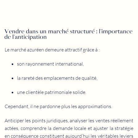
Vendre dans un marché structuré : l’importance
de l’anticipation
Le marché azuréen demeure attractif grâce à :
son rayonnement international,
la rareté des emplacements de qualité,
une clientèle patrimoniale solide.
Cependant, il ne pardonne plus les approximations.
Anticiper les points juridiques, analyser les ventes réellement
actées, comprendre la demande locale et ajuster la stratégie
en conséquence constituent aujourd’hui les véritables leviers