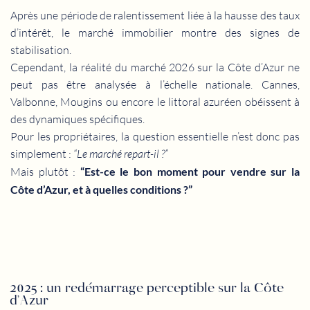
Après une période de ralentissement liée à la hausse des taux
d’intérêt, le marché immobilier montre des signes de
stabilisation.
Cependant, la réalité du marché 2026 sur la Côte d’Azur ne
peut pas être analysée à l’échelle nationale. Cannes,
Valbonne, Mougins ou encore le littoral azuréen obéissent à
des dynamiques spécifiques.
Pour les propriétaires, la question essentielle n’est donc pas
simplement :
“Le marché repart-il ?”
Mais plutôt :
“Est-ce le bon moment pour vendre sur la
Côte d’Azur, et à quelles conditions ?”
2025 : un redémarrage perceptible sur la Côte
d’Azur