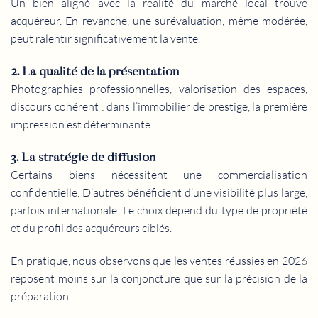
Un bien aligné avec la réalité du marché local trouve
acquéreur. En revanche, une surévaluation, même modérée,
peut ralentir significativement la vente.
2. La qualité de la présentation
Photographies professionnelles, valorisation des espaces,
discours cohérent : dans l’immobilier de prestige, la première
impression est déterminante.
3. La stratégie de diffusion
Certains biens nécessitent une commercialisation
confidentielle. D’autres bénéficient d’une visibilité plus large,
parfois internationale. Le choix dépend du type de propriété
et du profil des acquéreurs ciblés.
En pratique, nous observons que les ventes réussies en 2026
reposent moins sur la conjoncture que sur la précision de la
préparation.